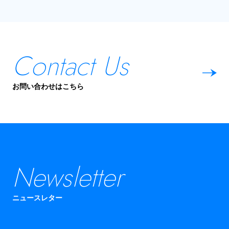
Contact Us
お問い合わせはこちら
Newsletter
ニュースレター