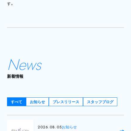
す。
News
新着情報
すべて
お知らせ
プレスリリース
スタッフブログ
2026.08.05
お知らせ