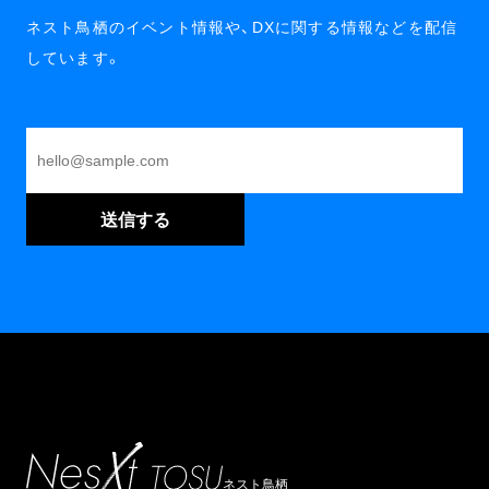
ネスト鳥栖のイベント情報や、DXに関する情報などを配信
しています。
ネスト鳥栖