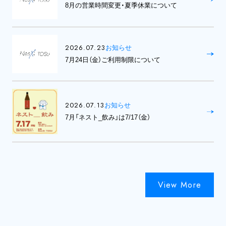
8月の営業時間変更・夏季休業について
2026.07.23
お知らせ
7月24日（金）ご利用制限について
2026.07.13
お知らせ
7月「ネスト_飲み」は7/17（金）
View More