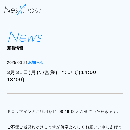
News
新着情報
2025.03.31
お知らせ
3月31日(月)の営業について(14:00-
18:00)
ドロップインのご利用を14:00-18:00とさせていただきます。
ご不便ご迷惑おかけしますが何卒よろしくお願いい申しあげま