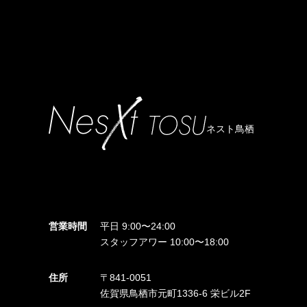
ネスト鳥栖
営業時間
平日 9:00〜24:00
スタッフアワー 10:00〜18:00
住所
〒841-0051
佐賀県鳥栖市元町1336-6 栄ビル2F