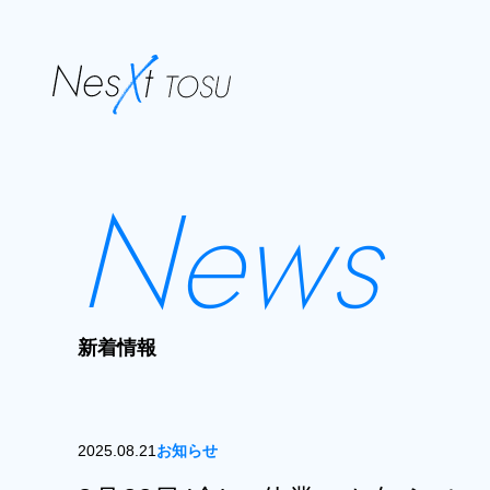
News
新着情報
2025.08.21
お知らせ