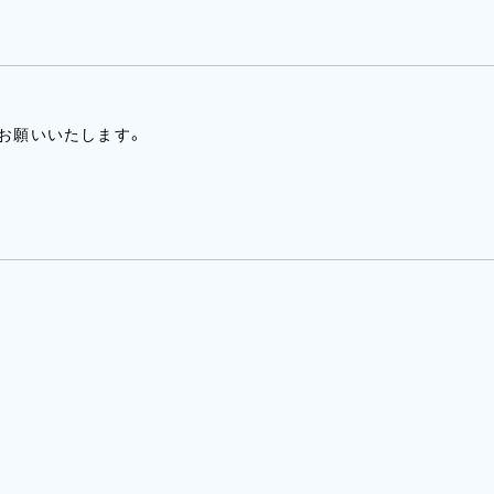
お願いいたします。