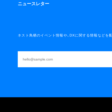
ニュースレター
ネスト鳥栖のイベント情報や、DXに関する情報などを