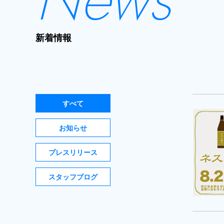
新着情報
すべて
お知らせ
プレスリリース
スタッフブログ