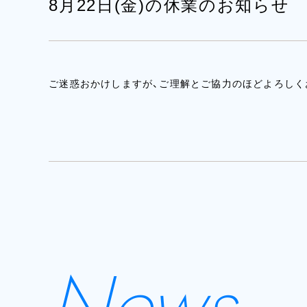
8月22日(金)の休業のお知らせ
ご迷惑おかけしますが、ご理解とご協力のほどよろしく
News