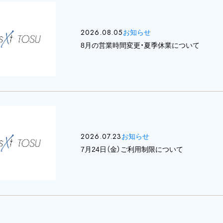
2026.08.05
お知らせ
8月の営業時間変更・夏季休業について
2026.07.23
お知らせ
7月24日（金）ご利用制限について