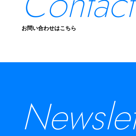
Contact
お問い合わせはこちら
Newslet