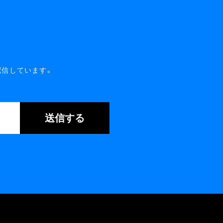
配信しています。