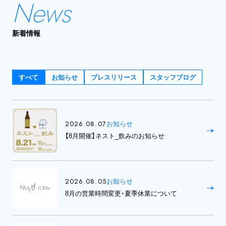
News
新着情報
すべて
お知らせ
プレスリリース
スタッフブログ
2026.08.07
お知らせ
【8月開催】ネスト_飲みのお知らせ
2026.08.05
お知らせ
8月の営業時間変更・夏季休業について