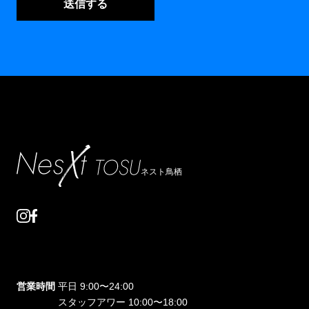
ネスト鳥栖
営業時間
平日 9:00〜24:00
スタッフアワー 10:00〜18:00