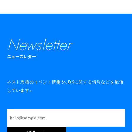
Newsletter
ニュースレター
ネスト鳥栖のイベント情報や、DXに関する情報などを配信
しています。