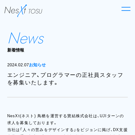
News
新着情報
2024.02.07
お知らせ
エンジニア、プログラマーの正社員スタッフ
を募集いたします。
NesXt(ネスト) 鳥栖を運営する寶結株式会社は、UJIターンの
求人を募集しております。
当社は「人々の営みをデザインする」をビジョンに掲げ、DX支援