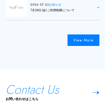
2026.07.23
お知らせ
7月24日（金）ご利用制限について
View More
Contact Us
お問い合わせはこちら