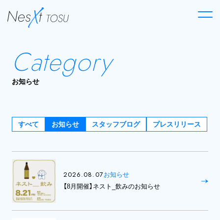
Category
お知らせ
すべて
お知らせ
スタッフブログ
プレスリリース
2026.08.07
お知らせ
【8月開催】ネスト_飲みのお知らせ