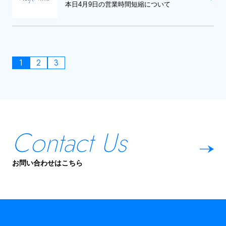
本日4月9日の営業時間短縮について
1
2
3
Contact Us
お問い合わせはこちら