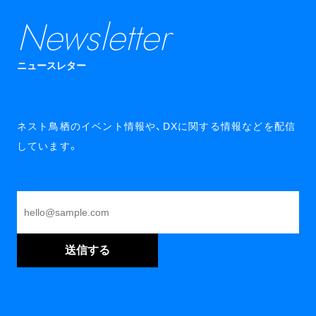
Newsletter
ニュースレター
ネスト鳥栖のイベント情報や、DXに関する情報などを配信
しています。