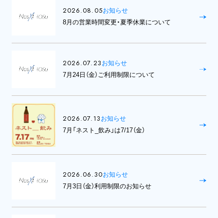
2026.08.05
お知らせ
8月の営業時間変更・夏季休業について
2026.07.23
お知らせ
7月24日（金）ご利用制限について
2026.07.13
お知らせ
7月「ネスト_飲み」は7/17（金）
2026.06.30
お知らせ
7月3日（金）利用制限のお知らせ